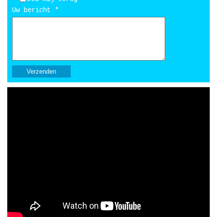
Uw bericht *